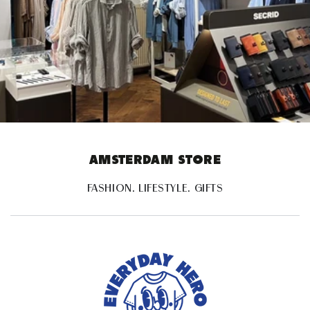
AMSTERDAM STORE
FASHION. LIFESTYLE. GIFTS